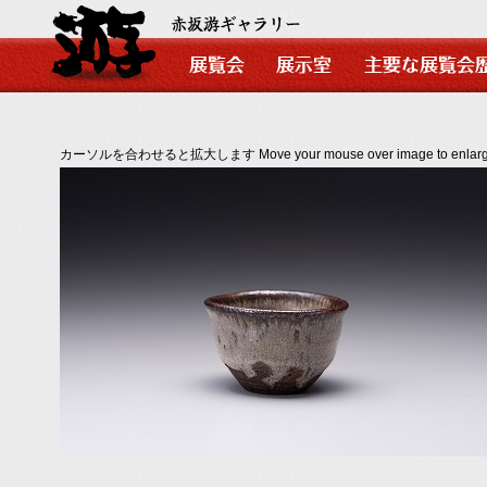
カーソルを合わせると拡大します Move your mouse over image to enlarg