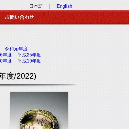
日本語 ｜
English
令和元年度
6年度
平成25年度
0年度
平成19年度
年度/2022)